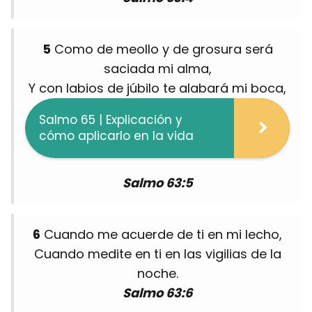
5
Como de meollo y de grosura será
saciada mi alma,
Y con labios de júbilo te alabará mi boca,
Salmo 65 | Explicación y
cómo aplicarlo en la vida
Salmo 63:5
6
Cuando me acuerde de ti en mi lecho,
Cuando medite en ti en las vigilias de la
noche.
Salmo 63:6