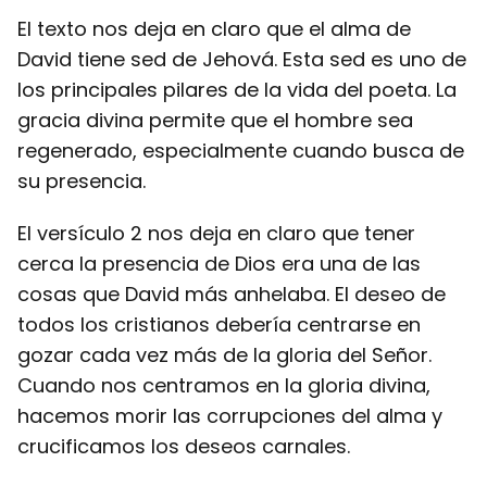
El texto nos deja en claro que el alma de
David tiene sed de Jehová. Esta sed es uno de
los principales pilares de la vida del poeta. La
gracia divina permite que el hombre sea
regenerado, especialmente cuando busca de
su presencia.
El versículo 2 nos deja en claro que tener
cerca la presencia de Dios era una de las
cosas que David más anhelaba. El deseo de
todos los cristianos debería centrarse en
gozar cada vez más de la gloria del Señor.
Cuando nos centramos en la gloria divina,
hacemos morir las corrupciones del alma y
crucificamos los deseos carnales.