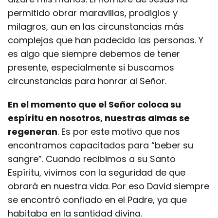
permitido obrar maravillas, prodigios y
milagros, aun en las circunstancias más
complejas que han padecido las personas. Y
es algo que siempre debemos de tener
presente, especialmente si buscamos
circunstancias para honrar al Señor.
En el momento que el Señor coloca su
espíritu en nosotros, nuestras almas se
regeneran
. Es por este motivo que nos
encontramos capacitados para “beber su
sangre”. Cuando recibimos a su Santo
Espíritu, vivimos con la seguridad de que
obrará en nuestra vida. Por eso David siempre
se encontró confiado en el Padre, ya que
habitaba en la santidad divina.