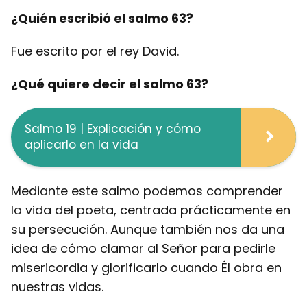
¿Quién escribió el salmo 63?
Fue escrito por el rey David.
¿Qué quiere decir el salmo 63?
Salmo 19 | Explicación y cómo
aplicarlo en la vida
Mediante este salmo podemos comprender
la vida del poeta, centrada prácticamente en
su persecución. Aunque también nos da una
idea de cómo clamar al Señor para pedirle
misericordia y glorificarlo cuando Él obra en
nuestras vidas.