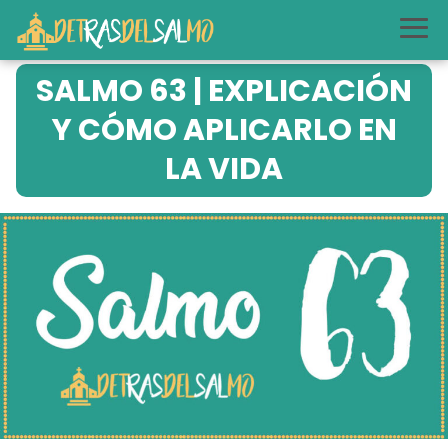
SALMO 63 | EXPLICACIÓN
Y CÓMO APLICARLO EN
LA VIDA