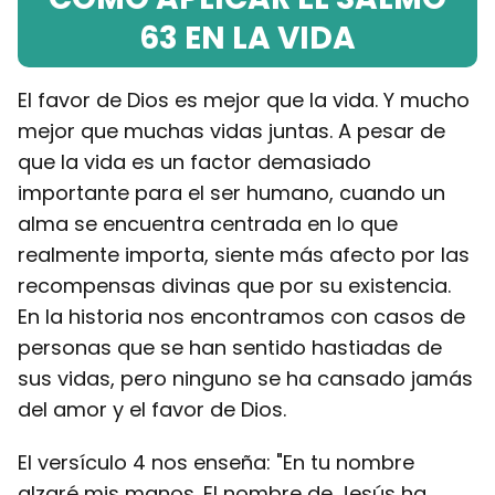
63 EN LA VIDA
El favor de Dios es mejor que la vida. Y mucho
mejor que muchas vidas juntas. A pesar de
que la vida es un factor demasiado
importante para el ser humano, cuando un
alma se encuentra centrada en lo que
realmente importa, siente más afecto por las
recompensas divinas que por su existencia.
En la historia nos encontramos con casos de
personas que se han sentido hastiadas de
sus vidas, pero ninguno se ha cansado jamás
del amor y el favor de Dios.
El versículo 4 nos enseña: "En tu nombre
alzaré mis manos. El nombre de Jesús ha