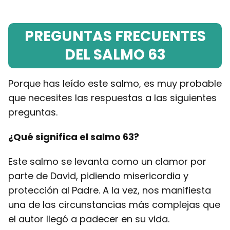
PREGUNTAS FRECUENTES
DEL SALMO 63
Porque has leído este salmo, es muy probable
que necesites las respuestas a las siguientes
preguntas.
¿Qué significa el salmo 63?
Este salmo se levanta como un clamor por
parte de David, pidiendo misericordia y
protección al Padre. A la vez, nos manifiesta
una de las circunstancias más complejas que
el autor llegó a padecer en su vida.