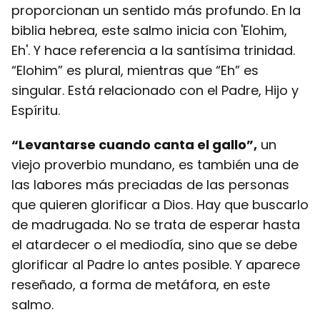
proporcionan un sentido más profundo. En la
biblia hebrea, este salmo inicia con 'Elohim,
Eh'. Y hace referencia a la santísima trinidad.
“Elohim” es plural, mientras que “Eh” es
singular. Está relacionado con el Padre, Hijo y
Espíritu.
“Levantarse cuando canta el gallo”,
un
viejo proverbio mundano, es también una de
las labores más preciadas de las personas
que quieren glorificar a Dios. Hay que buscarlo
de madrugada. No se trata de esperar hasta
el atardecer o el mediodía, sino que se debe
glorificar al Padre lo antes posible. Y aparece
reseñado, a forma de metáfora, en este
salmo.