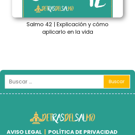
Salmo 42 | Explicación y cómo
aplicarlo en la vida
AVISO LEGAL
|
POLÍTICA DE PRIVACIDAD