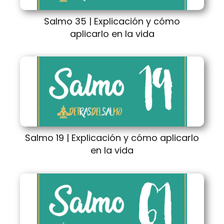
Salmo 35 | Explicación y cómo
aplicarlo en la vida
Salmo 19 | Explicación y cómo aplicarlo
en la vida