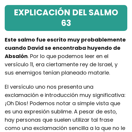
EXPLICACIÓN DEL SALMO
63
Este salmo fue escrito muy probablemente
cuando David se encontraba huyendo de
Absalón
. Por lo que podemos leer en el
versículo 11, era ciertamente rey de Israel, y
sus enemigos tenían planeado matarle.
El versículo uno nos presenta una
exclamación e introducción muy significativa:
¡Oh Dios! Podemos notar a simple vista que
es una expresión sublime. A pesar de esto,
hay personas que suelen utilizar tal frase
como una exclamación sencilla a la que no le