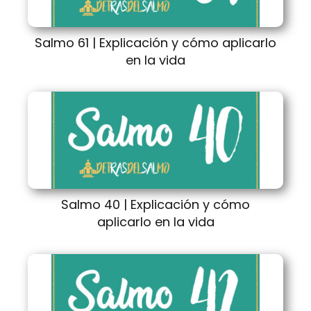
Salmo 61 | Explicación y cómo aplicarlo
en la vida
Salmo 40 | Explicación y cómo
aplicarlo en la vida