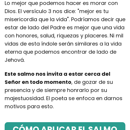
Lo mejor que podemos hacer es morar con
Dios. El versículo 3 nos dice: "mejor es tu
misericordia que la vida". Podríamos decir que
estar de lado del Padre es mejor que una vida
con honores, salud, riquezas y placeres. Ni mil
vidas de esta índole serán similares a la vida
eterna que podemos encontrar de lado de
Jehová.
Este salmo nos invita a estar cerca del
Señor en todo momento
, de gozar de su
presencia y de siempre honrarlo por su
majestuosidad. El poeta se enfoca en darnos
motivos para esto.
CÓMO APLICAR EL SALMO