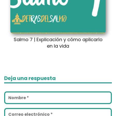
Salmo 7 | Explicación y cómo aplicarlo
en la vida
Deja una respuesta