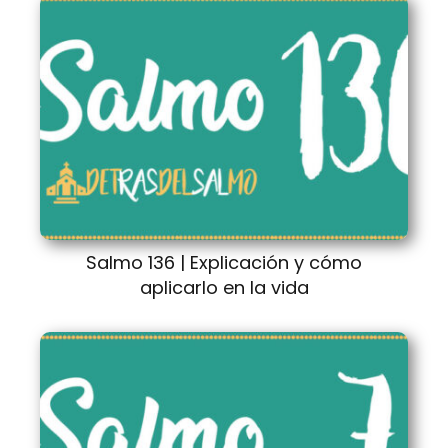
Salmo 136 | Explicación y cómo
aplicarlo en la vida