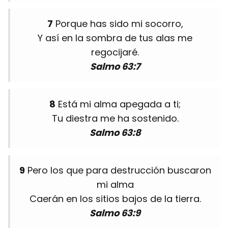
7
Porque has sido mi socorro,
Y así en la sombra de tus alas me
regocijaré.
Salmo 63:7
8
Está mi alma apegada a ti;
Tu diestra me ha sostenido.
Salmo 63:8
9
Pero los que para destrucción buscaron
mi alma
Caerán en los sitios bajos de la tierra.
Salmo 63:9