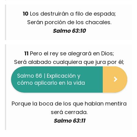
10
Los destruirán a filo de espada;
Serán porción de los chacales.
Salmo 63:10
11
Pero el rey se alegrará en Dios;
Será alabado cualquiera que jura por él;
Salmo 66 | Explicación y
cómo aplicarlo en la vida
Porque la boca de los que hablan mentira
será cerrada.
Salmo 63:11