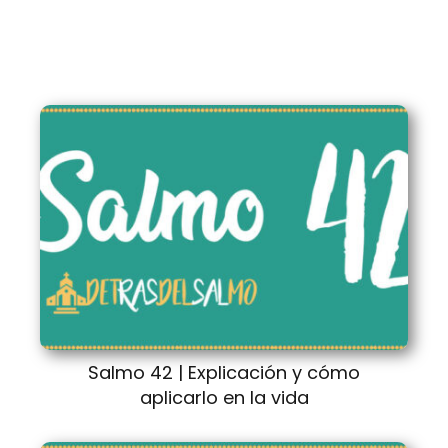
Salmo 42 | Explicación y cómo
aplicarlo en la vida