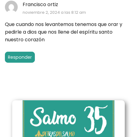
Francisco ortiz
noviembre 2, 2024 a las 8:12 am
Que cuando nos levantemos tenemos que orar y
pedirle a dios que nos llene del espíritu santo
nuestro corazón
Responder