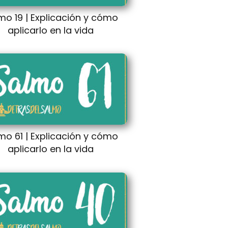
mo 19 | Explicación y cómo
aplicarlo en la vida
mo 61 | Explicación y cómo
aplicarlo en la vida