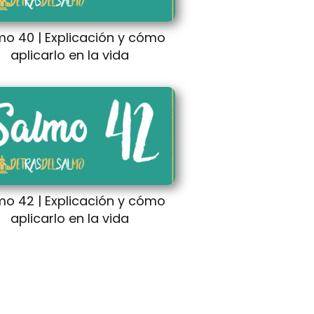
mo 40 | Explicación y cómo
aplicarlo en la vida
mo 42 | Explicación y cómo
aplicarlo en la vida