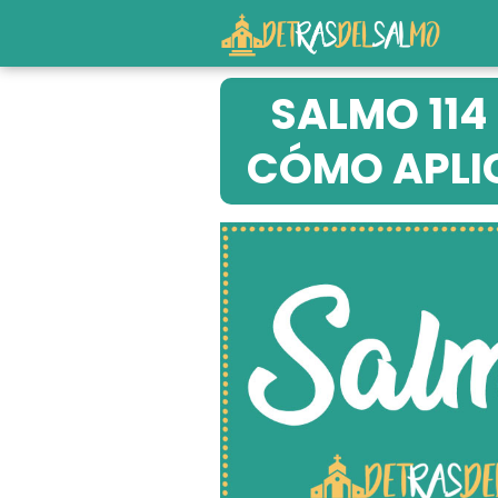
SALMO 114 
CÓMO APLIC