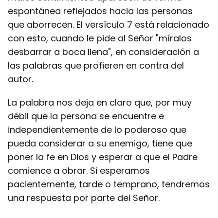
espontánea reflejados hacia las personas
que aborrecen. El versículo 7 está relacionado
con esto, cuando le pide al Señor "míralos
desbarrar a boca llena", en consideración a
las palabras que profieren en contra del
autor.
La palabra nos deja en claro que, por muy
débil que la persona se encuentre e
independientemente de lo poderoso que
pueda considerar a su enemigo, tiene que
poner la fe en Dios y esperar a que el Padre
comience a obrar. Si esperamos
pacientemente, tarde o temprano, tendremos
una respuesta por parte del Señor.