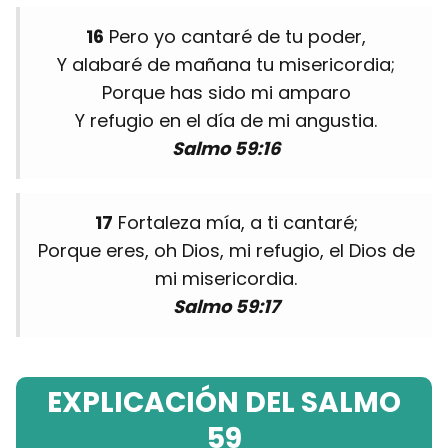
16
Pero yo cantaré de tu poder,
Y alabaré de mañana tu misericordia;
Porque has sido mi amparo
Y refugio en el día de mi angustia.
Salmo 59:16
17
Fortaleza mía, a ti cantaré;
Porque eres, oh Dios, mi refugio, el Dios de
mi misericordia.
Salmo 59:17
EXPLICACIÓN DEL SALMO
59