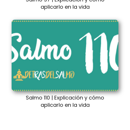
aplicarlo en la vida
Salmo 110 | Explicación y cómo
aplicarlo en la vida