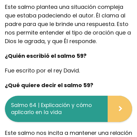
Este salmo plantea una situación compleja
que estaba padeciendo el autor. Él clama al
padre para que le brinde una respuesta. Esto
nos permite entender el tipo de oración que a
Dios le agrada, y que Él responde.
¿Quién escribió el salmo 59?
Fue escrito por el rey David.
¿Qué quiere decir el salmo 59?
Salmo 64 | Explicación y cómo
aplicarlo en la vida
Este salmo nos incita a mantener una relación