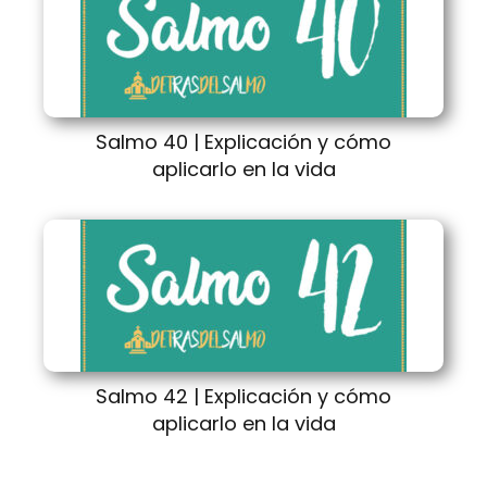
Salmo 40 | Explicación y cómo
aplicarlo en la vida
Salmo 42 | Explicación y cómo
aplicarlo en la vida