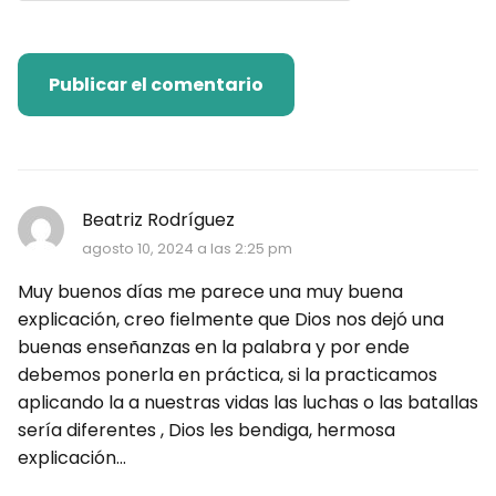
Beatriz Rodríguez
agosto 10, 2024 a las 2:25 pm
Muy buenos días me parece una muy buena
explicación, creo fielmente que Dios nos dejó una
buenas enseñanzas en la palabra y por ende
debemos ponerla en práctica, si la practicamos
aplicando la a nuestras vidas las luchas o las batallas
sería diferentes , Dios les bendiga, hermosa
explicación...