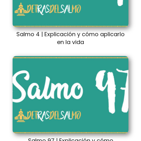
Salmo 4 | Explicación y cómo aplicarlo
en la vida
Salmo 97 | Explicación y cómo