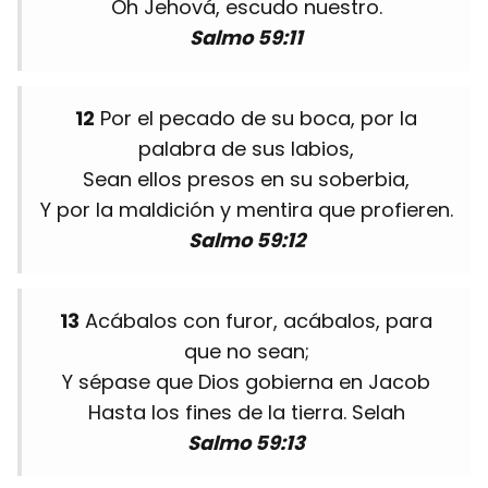
Oh Jehová, escudo nuestro.
Salmo 59:11
12
Por el pecado de su boca, por la
palabra de sus labios,
Sean ellos presos en su soberbia,
Y por la maldición y mentira que profieren.
Salmo 59:12
13
Acábalos con furor, acábalos, para
que no sean;
Y sépase que Dios gobierna en Jacob
Hasta los fines de la tierra. Selah
Salmo 59:13