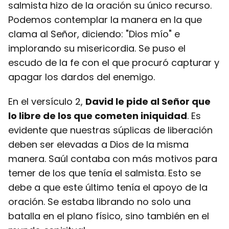
salmista hizo de la oración su único recurso.
Podemos contemplar la manera en la que
clama al Señor, diciendo: "Dios mío" e
implorando su misericordia. Se puso el
escudo de la fe con el que procuró capturar y
apagar los dardos del enemigo.
En el versículo 2,
David le pide al Señor que
lo libre de los que cometen iniquidad
. Es
evidente que nuestras súplicas de liberación
deben ser elevadas a Dios de la misma
manera. Saúl contaba con más motivos para
temer de los que tenía el salmista. Esto se
debe a que este último tenía el apoyo de la
oración. Se estaba librando no solo una
batalla en el plano físico, sino también en el