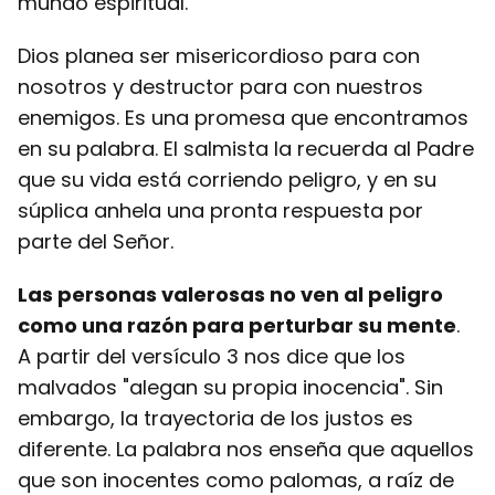
mundo espiritual.
Dios planea ser misericordioso para con
nosotros y destructor para con nuestros
enemigos. Es una promesa que encontramos
en su palabra. El salmista la recuerda al Padre
que su vida está corriendo peligro, y en su
súplica anhela una pronta respuesta por
parte del Señor.
Las personas valerosas no ven al peligro
como una razón para perturbar su mente
.
A partir del versículo 3 nos dice que los
malvados "alegan su propia inocencia". Sin
embargo, la trayectoria de los justos es
diferente. La palabra nos enseña que aquellos
que son inocentes como palomas, a raíz de