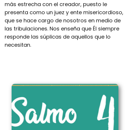
más estrecha con el creador, puesto le
presenta como un juez y ente misericordioso,
que se hace cargo de nosotros en medio de
las tribulaciones. Nos enseña que Él siempre
responde las súplicas de aquellos que lo
necesitan.