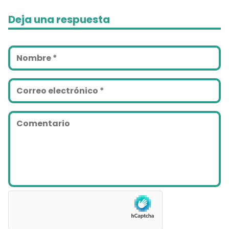
Deja una respuesta