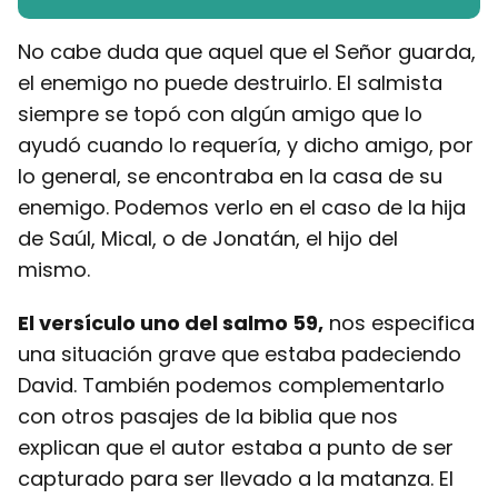
No cabe duda que aquel que el Señor guarda,
el enemigo no puede destruirlo. El salmista
siempre se topó con algún amigo que lo
ayudó cuando lo requería, y dicho amigo, por
lo general, se encontraba en la casa de su
enemigo. Podemos verlo en el caso de la hija
de Saúl, Mical, o de Jonatán, el hijo del
mismo.
El versículo uno del salmo 59,
nos especifica
una situación grave que estaba padeciendo
David. También podemos complementarlo
con otros pasajes de la biblia que nos
explican que el autor estaba a punto de ser
capturado para ser llevado a la matanza. El