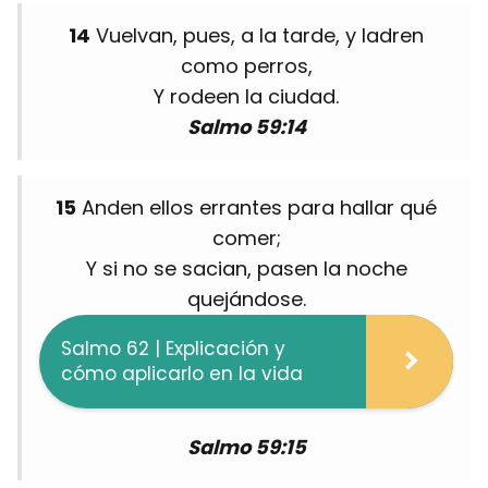
14
Vuelvan, pues, a la tarde, y ladren
como perros,
Y rodeen la ciudad.
Salmo 59:14
15
Anden ellos errantes para hallar qué
comer;
Y si no se sacian, pasen la noche
quejándose.
Salmo 62 | Explicación y
cómo aplicarlo en la vida
Salmo 59:15