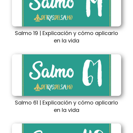
Salmo 19 | Explicación y cómo aplicarlo
en la vida
Salmo 61 | Explicación y cómo aplicarlo
en la vida