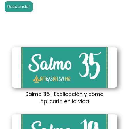
Responder
Salmo 35 | Explicación y cómo
aplicarlo en la vida