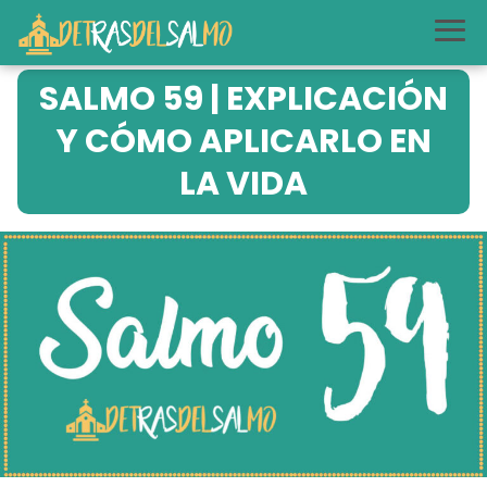
SALMO 59 | EXPLICACIÓN
Y CÓMO APLICARLO EN
LA VIDA