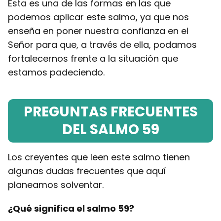
Esta es una de las formas en las que
podemos aplicar este salmo, ya que nos
enseña en poner nuestra confianza en el
Señor para que, a través de ella, podamos
fortalecernos frente a la situación que
estamos padeciendo.
PREGUNTAS FRECUENTES
DEL SALMO 59
Los creyentes que leen este salmo tienen
algunas dudas frecuentes que aquí
planeamos solventar.
¿Qué significa el salmo 59?