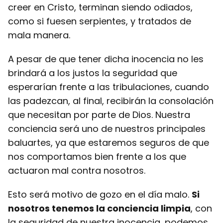
creer en Cristo, terminan siendo odiados,
como si fuesen serpientes, y tratados de
mala manera.
A pesar de que tener dicha inocencia no les
brindará a los justos la seguridad que
esperarían frente a las tribulaciones, cuando
las padezcan, al final, recibirán la consolación
que necesitan por parte de Dios. Nuestra
conciencia será uno de nuestros principales
baluartes, ya que estaremos seguros de que
nos comportamos bien frente a los que
actuaron mal contra nosotros.
Esto será motivo de gozo en el día malo.
Si
nosotros tenemos la conciencia limpia
, con
la seguridad de nuestra inocencia, podemos