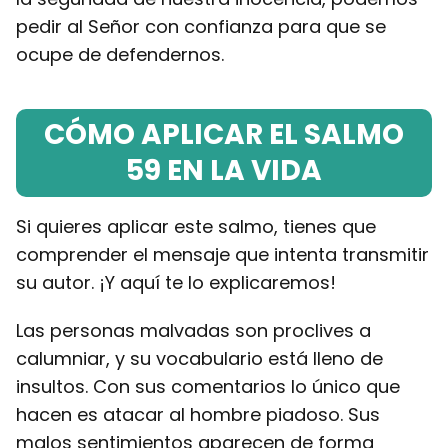
pedir al Señor con confianza para que se
ocupe de defendernos.
CÓMO APLICAR EL SALMO
59 EN LA VIDA
Si quieres aplicar este salmo, tienes que
comprender el mensaje que intenta transmitir
su autor. ¡Y aquí te lo explicaremos!
Las personas malvadas son proclives a
calumniar, y su vocabulario está lleno de
insultos. Con sus comentarios lo único que
hacen es atacar al hombre piadoso. Sus
malos sentimientos aparecen de forma