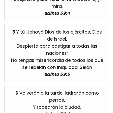
mira.
Salmo 59:4
5
Y tú, Jehová Dios de los ejércitos, Dios
de Israel,
Despierta para castigar a todas las
naciones;
No tengas misericordia de todos los que
se rebelan con iniquidad. Selah
Salmo 59:5
6
Volverán a la tarde, ladrarán como
perros,
Y rodearán la ciudad.