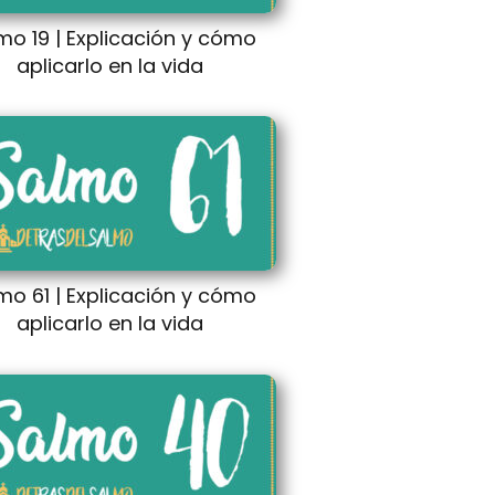
mo 19 | Explicación y cómo
aplicarlo en la vida
mo 61 | Explicación y cómo
aplicarlo en la vida