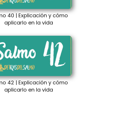
mo 40 | Explicación y cómo
aplicarlo en la vida
mo 42 | Explicación y cómo
aplicarlo en la vida