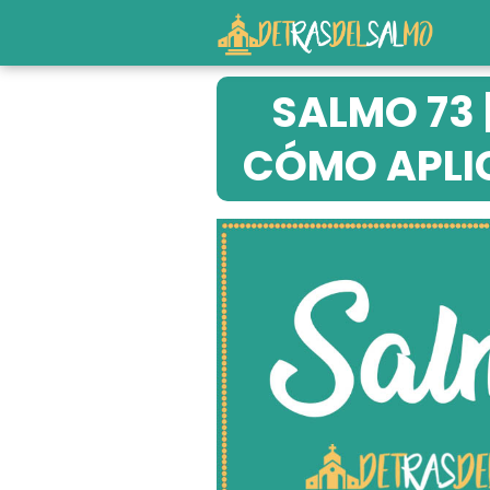
SALMO 73 
CÓMO APLIC